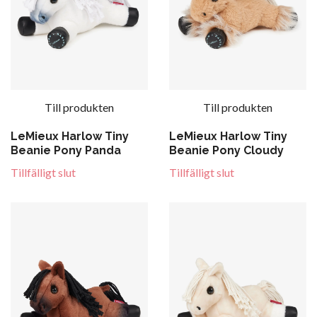
Till produkten
Till produkten
LeMieux Harlow Tiny
LeMieux Harlow Tiny
Beanie Pony Panda
Beanie Pony Cloudy
Tillfälligt slut
Tillfälligt slut