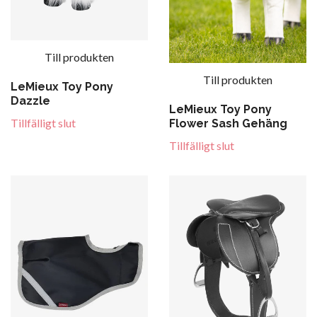
Till produkten
Till produkten
LeMieux Toy Pony
Dazzle
LeMieux Toy Pony
Tillfälligt slut
Flower Sash Gehäng
Tillfälligt slut