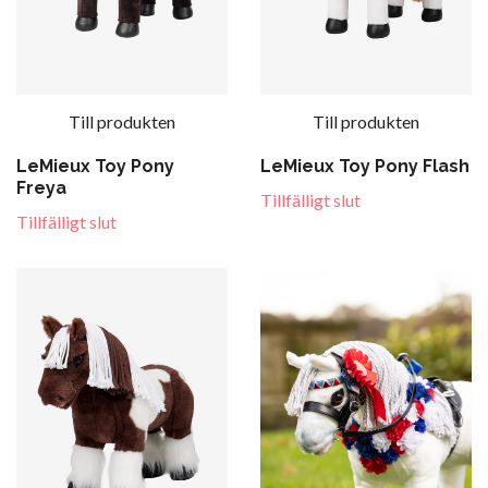
Till produkten
Till produkten
LeMieux Toy Pony
LeMieux Toy Pony Flash
Freya
Tillfälligt slut
Tillfälligt slut