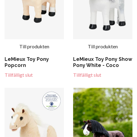
Till produkten
Till produkten
LeMieux Toy Pony
LeMieux Toy Pony Show
Popcorn
Pony White - Coco
Tillfälligt slut
Tillfälligt slut