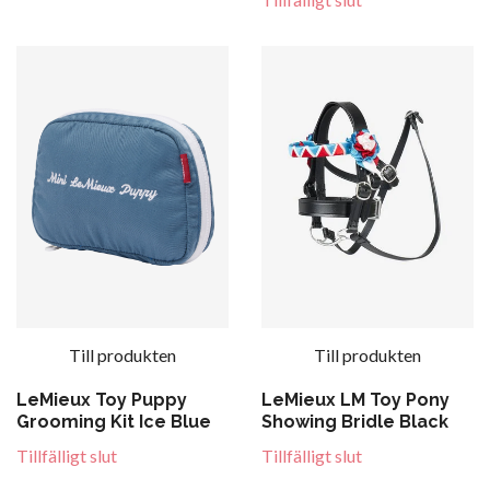
Till produkten
Till produkten
LeMieux Toy Puppy
LeMieux LM Toy Pony
Grooming Kit Ice Blue
Showing Bridle Black
Tillfälligt slut
Tillfälligt slut