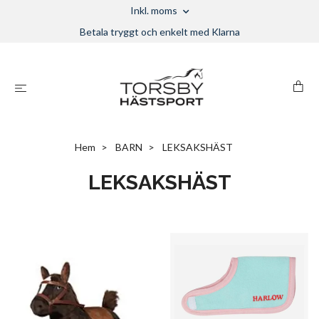
Inkl. moms
Betala tryggt och enkelt med Klarna
Hem
BARN
LEKSAKSHÄST
LEKSAKSHÄST