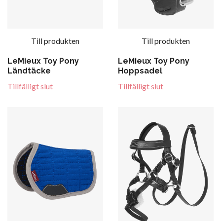
Till produkten
Till produkten
LeMieux Toy Pony
LeMieux Toy Pony
Ländtäcke
Hoppsadel
Tillfälligt slut
Tillfälligt slut