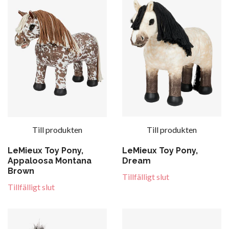
Till produkten
Till produkten
LeMieux Toy Pony,
LeMieux Toy Pony,
Appaloosa Montana
Dream
Brown
Tillfälligt slut
Tillfälligt slut