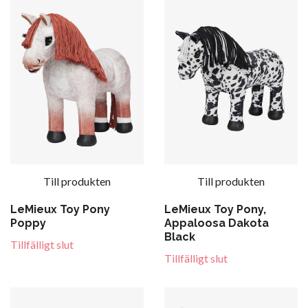
Till produkten
Till produkten
LeMieux Toy Pony
LeMieux Toy Pony,
Poppy
Appaloosa Dakota
Black
Tillfälligt slut
Tillfälligt slut