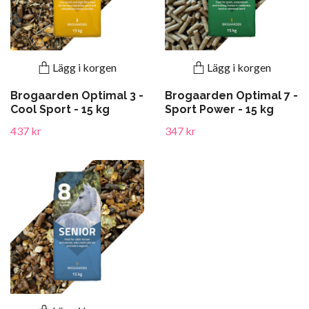
Lägg i korgen
Lägg i korgen
Brogaarden Optimal 3 -
Brogaarden Optimal 7 -
Cool Sport - 15 kg
Sport Power - 15 kg
437 kr
347 kr