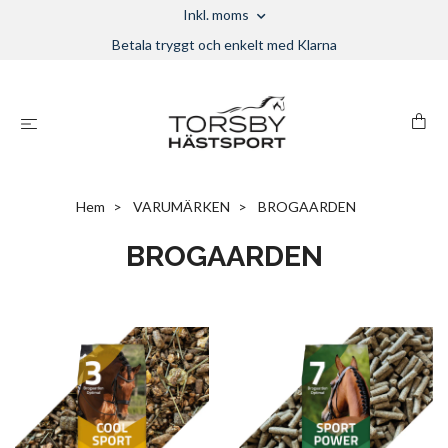
Inkl. moms
Betala tryggt och enkelt med Klarna
Hem
VARUMÄRKEN
BROGAARDEN
BROGAARDEN