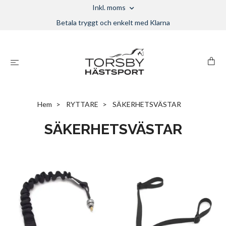
Inkl. moms
Betala tryggt och enkelt med Klarna
Hem
RYTTARE
SÄKERHETSVÄSTAR
SÄKERHETSVÄSTAR