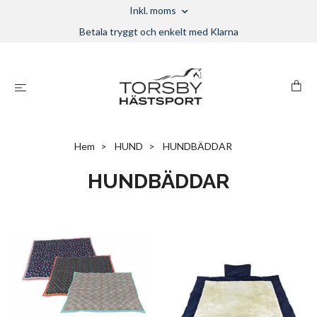
Inkl. moms
Betala tryggt och enkelt med Klarna
Hem
HUND
HUNDBÄDDAR
HUNDBÄDDAR