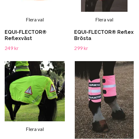
Flera val
Flera val
EQUI-FLECTOR®
EQUI-FLECTOR® Reflex
Reflexväst
Brösta
249 kr
299 kr
Flera val