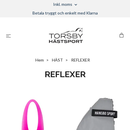
Inkl. moms
Betala tryggt och enkelt med Klarna
Hem
HÄST
REFLEXER
REFLEXER