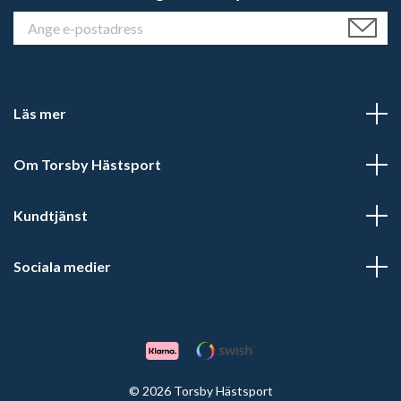
Läs mer
Om Torsby Hästsport
Kundtjänst
Sociala medier
© 2026 Torsby Hästsport