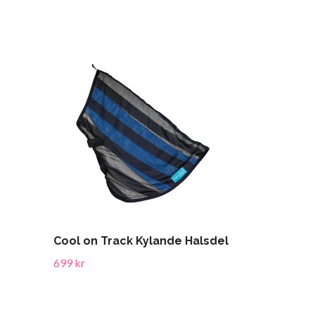
Cool on Track Kylande Halsdel
699 kr