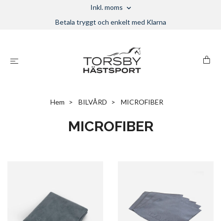
Inkl. moms
Betala tryggt och enkelt med Klarna
Hem
BILVÅRD
MICROFIBER
MICROFIBER