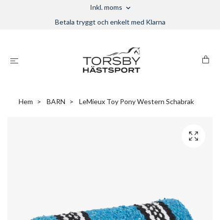
Inkl. moms
Betala tryggt och enkelt med Klarna
Hem
BARN
LeMieux Toy Pony Western Schabrak