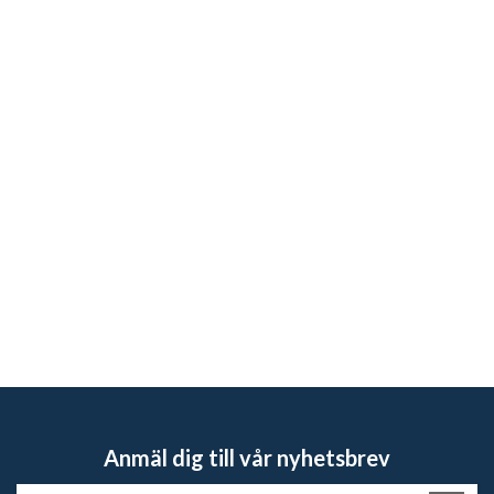
Anmäl dig till vår nyhetsbrev