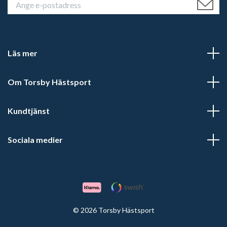
Läs mer
Om Torsby Hästsport
Kundtjänst
Sociala medier
© 2026 Torsby Hästsport