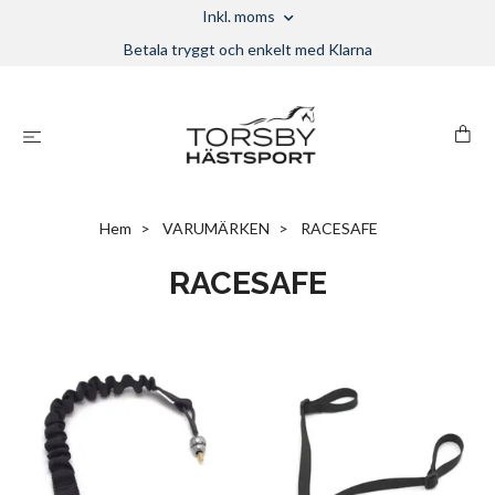
Inkl. moms
Betala tryggt och enkelt med Klarna
Hem
VARUMÄRKEN
RACESAFE
RACESAFE