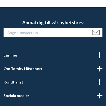
Anmäl dig till vår nyhetsbrev
Läs mer
Om Torsby Hästsport
Kundtjänst
Sociala medier