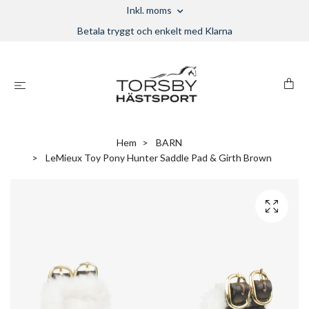
Inkl. moms
Betala tryggt och enkelt med Klarna
Hem
BARN
LeMieux Toy Pony Hunter Saddle Pad & Girth Brown