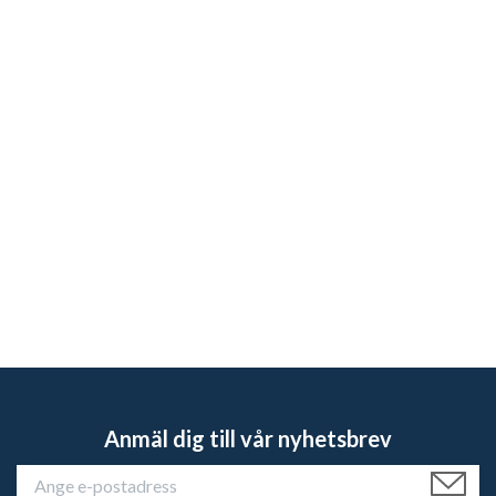
Anmäl dig till vår nyhetsbrev