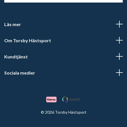
Läs mer
Om Torsby Hästsport
Kundtjänst
Sociala medier
© 2026 Torsby Hästsport