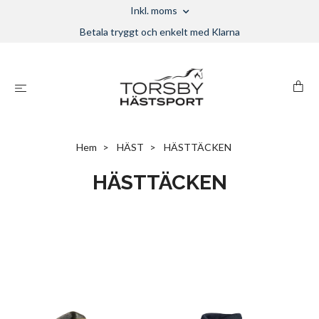
Inkl. moms
Betala tryggt och enkelt med Klarna
Hem
HÄST
HÄSTTÄCKEN
HÄSTTÄCKEN