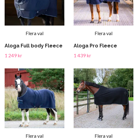
Flera val
Flera val
Aloga Full body Fleece
Aloga Pro Fleece
1 249 kr
1 439 kr
Flera val
Flera val