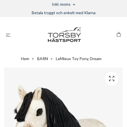
Inkl. moms
Betala tryggt och enkelt med Klarna
Hem
BARN
LeMieux Toy Pony, Dream