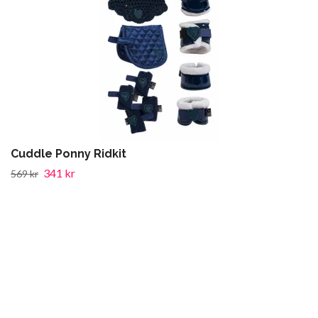
Cuddle Ponny Ridkit
341 kr
569 kr