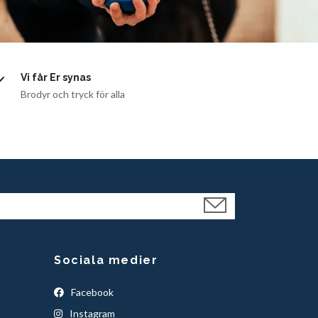
Vi får Er synas
Brodyr och tryck för alla
Sociala medier
Facebook
Instagram