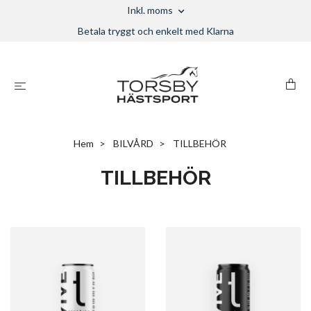
Inkl. moms
Betala tryggt och enkelt med Klarna
Hem
BILVÅRD
TILLBEHÖR
TILLBEHÖR