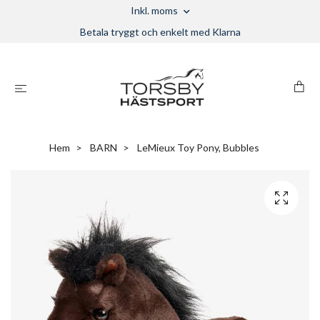
Inkl. moms
Betala tryggt och enkelt med Klarna
Hem
BARN
LeMieux Toy Pony, Bubbles