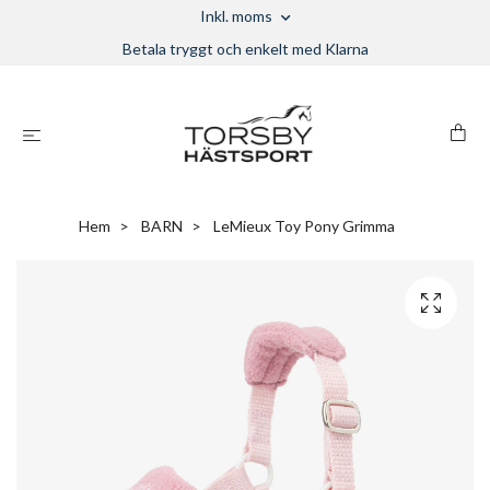
Inkl. moms
Betala tryggt och enkelt med Klarna
Hem
BARN
LeMieux Toy Pony Grimma