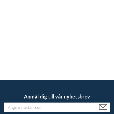
Anmäl dig till vår nyhetsbrev