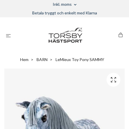
Inkl. moms
Betala tryggt och enkelt med Klarna
Hem
BARN
LeMieux Toy Pony SAMMY