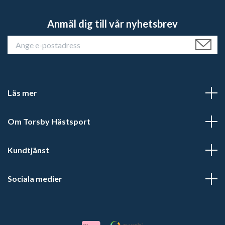
Anmäl dig till vår nyhetsbrev
Läs mer
Om Torsby Hästsport
Kundtjänst
Sociala medier