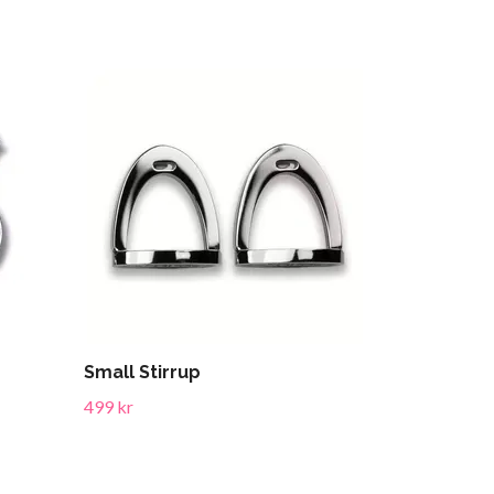
Small Stirrup
499 kr