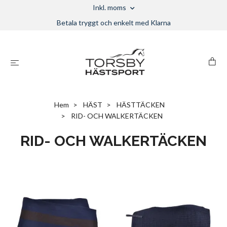
Inkl. moms
Betala tryggt och enkelt med Klarna
Hem
HÄST
HÄSTTÄCKEN
RID- OCH WALKERTÄCKEN
RID- OCH WALKERTÄCKEN