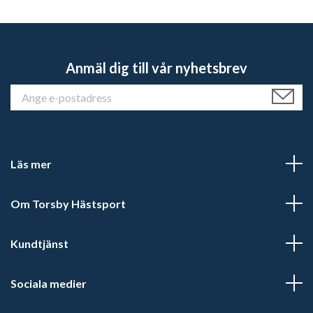
Anmäl dig till vår nyhetsbrev
Läs mer
Om Torsby Hästsport
Kundtjänst
Sociala medier