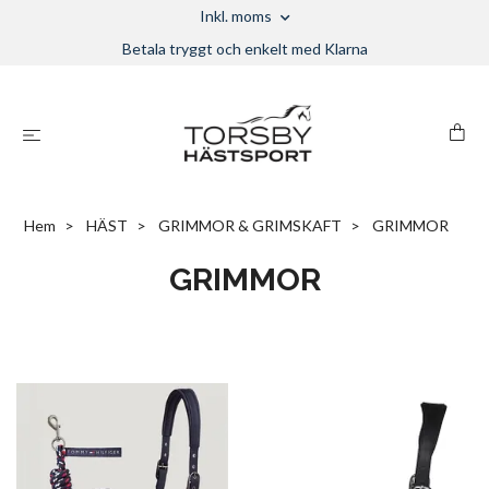
Inkl. moms
Betala tryggt och enkelt med Klarna
Hem
HÄST
GRIMMOR & GRIMSKAFT
GRIMMOR
GRIMMOR