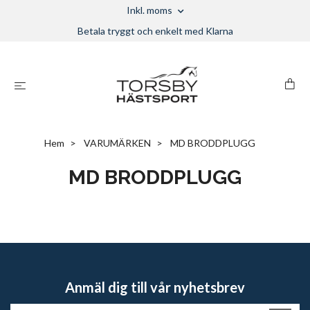
Inkl. moms
Betala tryggt och enkelt med Klarna
Hem
VARUMÄRKEN
MD BRODDPLUGG
MD BRODDPLUGG
Anmäl dig till vår nyhetsbrev