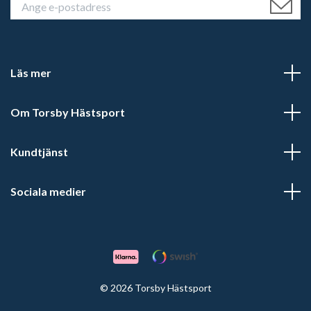
Läs mer
Om Torsby Hästsport
Kundtjänst
Sociala medier
© 2026 Torsby Hästsport