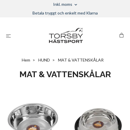
Inkl. moms
Betala tryggt och enkelt med Klarna
Hem
HUND
MAT & VATTENSKÅLAR
MAT & VATTENSKÅLAR