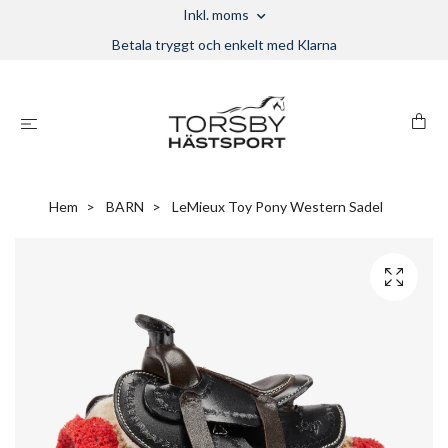
Inkl. moms
Betala tryggt och enkelt med Klarna
Hem
BARN
LeMieux Toy Pony Western Sadel