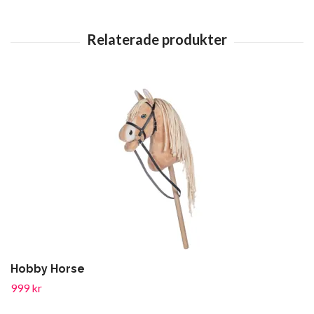
Hobby Horse
999 kr