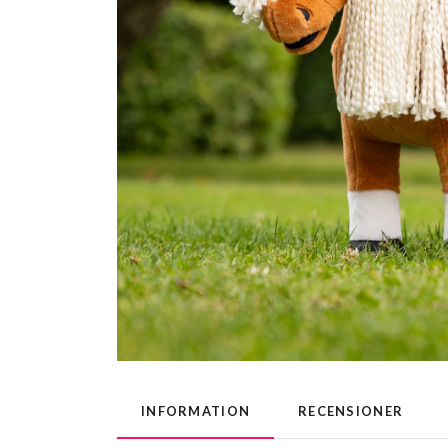
INFORMATION
RECENSIONER