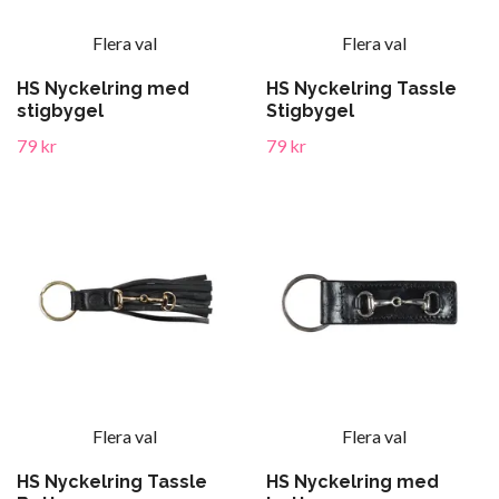
Flera val
Flera val
HS Nyckelring med
HS Nyckelring Tassle
stigbygel
Stigbygel
79 kr
79 kr
Flera val
Flera val
HS Nyckelring Tassle
HS Nyckelring med