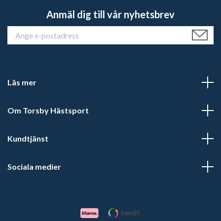
Anmäl dig till vår nyhetsbrev
Läs mer
Om Torsby Hästsport
Kundtjänst
Sociala medier