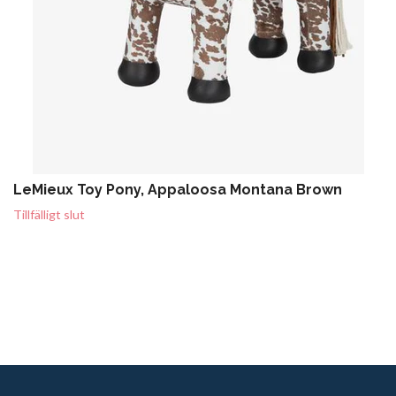
LeMieux Toy Pony, Appaloosa Montana Brown
Tillfälligt slut