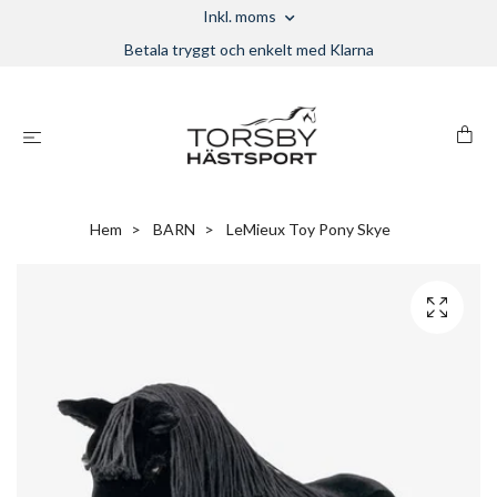
Inkl. moms
Betala tryggt och enkelt med Klarna
Hem
BARN
LeMieux Toy Pony Skye