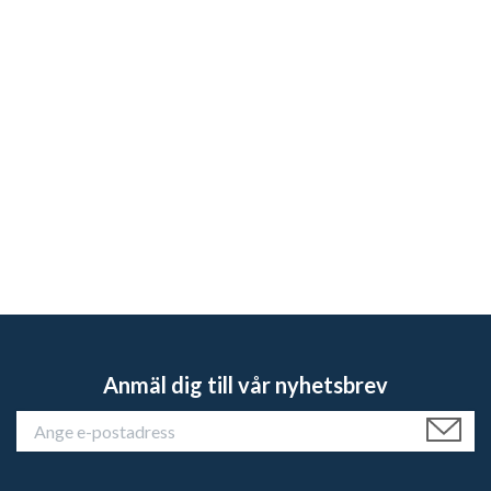
Anmäl dig till vår nyhetsbrev