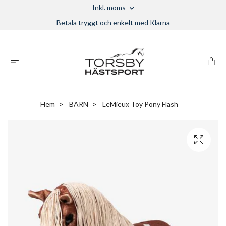
Inkl. moms
Betala tryggt och enkelt med Klarna
Hem
BARN
LeMieux Toy Pony Flash