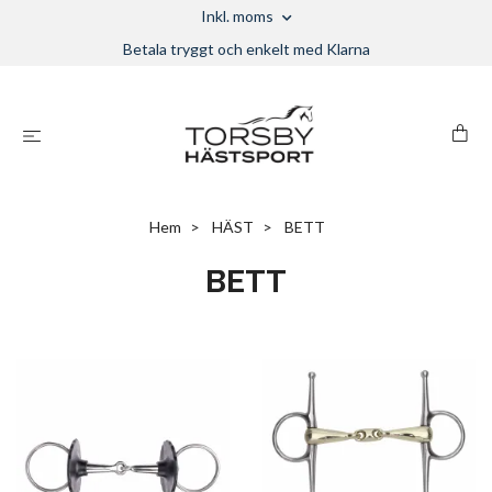
Inkl. moms
Betala tryggt och enkelt med Klarna
Hem
HÄST
BETT
BETT