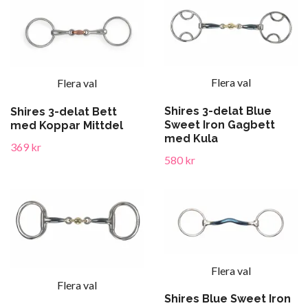
Flera val
Flera val
Shires 3-delat Blue
Shires 3-delat Bett
Sweet Iron Gagbett
med Koppar Mittdel
med Kula
369 kr
580 kr
Flera val
Flera val
Shires Blue Sweet Iron