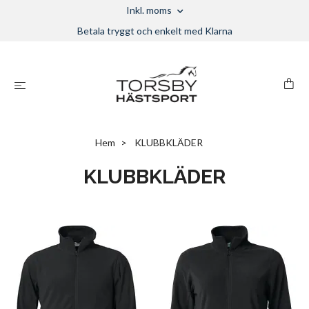
Inkl. moms
Betala tryggt och enkelt med Klarna
Hem
KLUBBKLÄDER
KLUBBKLÄDER