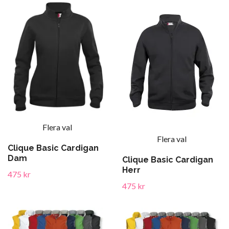
Flera val
Flera val
Clique Basic Cardigan
Dam
Clique Basic Cardigan
Herr
475 kr
475 kr