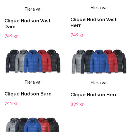
Flera val
Flera val
Clique Hudson Väst
Clique Hudson Väst
Herr
Dam
749 kr
749 kr
Flera val
Flera val
Clique Hudson Barn
Clique Hudson Herr
749 kr
899 kr