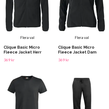
Flera val
Flera val
Clique Basic Micro
Clique Basic Micro
Fleece Jacket Herr
Fleece Jacket Dam
369 kr
369 kr