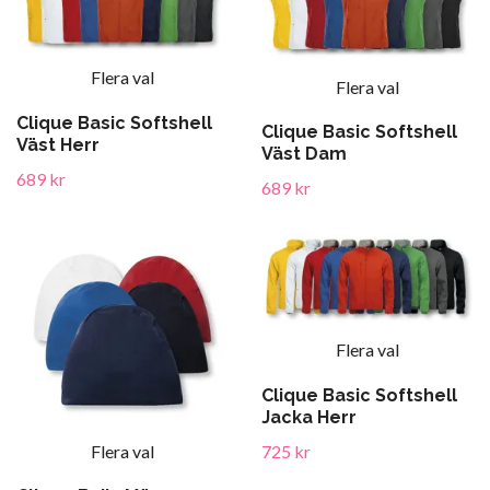
Flera val
Flera val
Clique Basic Softshell
Clique Basic Softshell
Väst Herr
Väst Dam
689 kr
689 kr
Flera val
Clique Basic Softshell
Jacka Herr
Flera val
725 kr