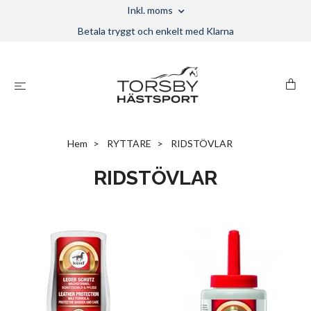
Inkl. moms
Betala tryggt och enkelt med Klarna
Hem
RYTTARE
RIDSTÖVLAR
RIDSTÖVLAR