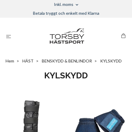
Inkl. moms
Betala tryggt och enkelt med Klarna
Hem
HÄST
BENSKYDD & BENLINDOR
KYLSKYDD
KYLSKYDD