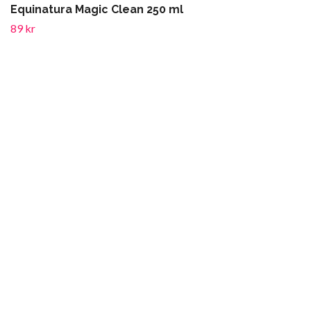
Equinatura Magic Clean 250 ml
89 kr