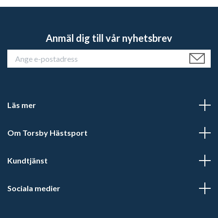
Anmäl dig till vår nyhetsbrev
Läs mer
Om Torsby Hästsport
Kundtjänst
Sociala medier