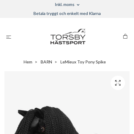
Inkl. moms
Betala tryggt och enkelt med Klarna
Hem
BARN
LeMieux Toy Pony Spike