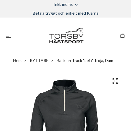
Inkl. moms
Betala tryggt och enkelt med Klarna
Hem
RYTTARE
Back on Track "Leia" Tröja, Dam