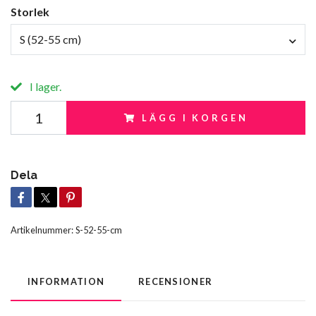
Storlek
S (52-55 cm)
I lager.
LÄGG I KORGEN
Dela
Artikelnummer:
S-52-55-cm
INFORMATION
RECENSIONER