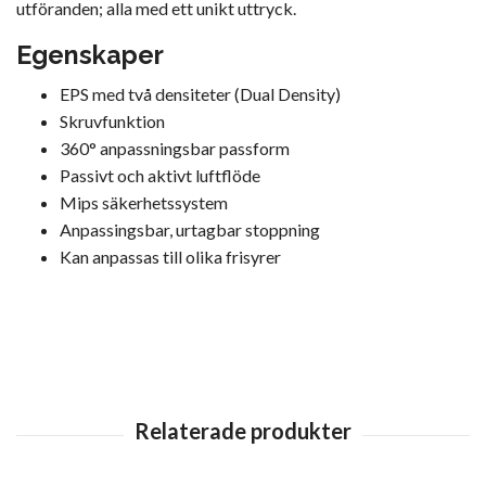
utföranden; alla med ett unikt uttryck.
Egenskaper
EPS med två densiteter (Dual Density)
Skruvfunktion
360° anpassningsbar passform
Passivt och aktivt luftflöde
Mips säkerhetssystem
Anpassingsbar, urtagbar stoppning
Kan anpassas till olika frisyrer