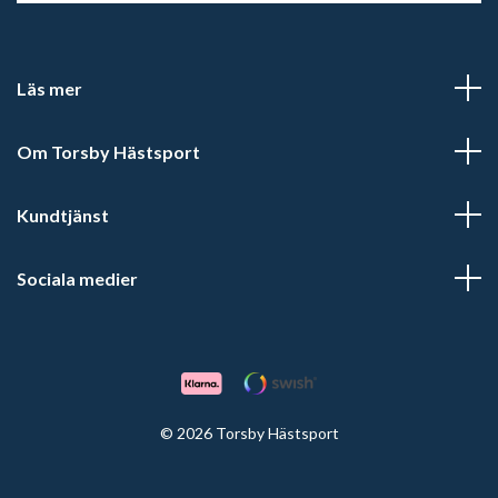
Läs mer
Om Torsby Hästsport
Kundtjänst
Sociala medier
© 2026 Torsby Hästsport