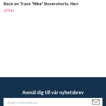
Back on Track "Mike" Boxershorts, Herr
379 kr
Anmäl dig till vår nyhetsbrev