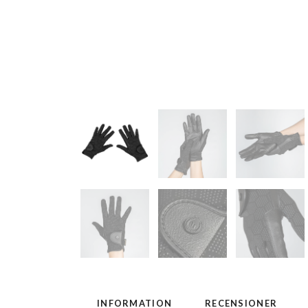
INFORMATION
RECENSIONER