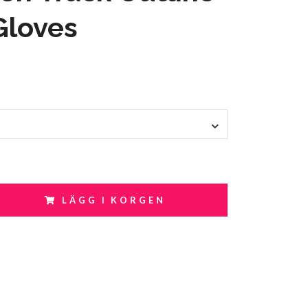
Gloves
LÄGG I KORGEN