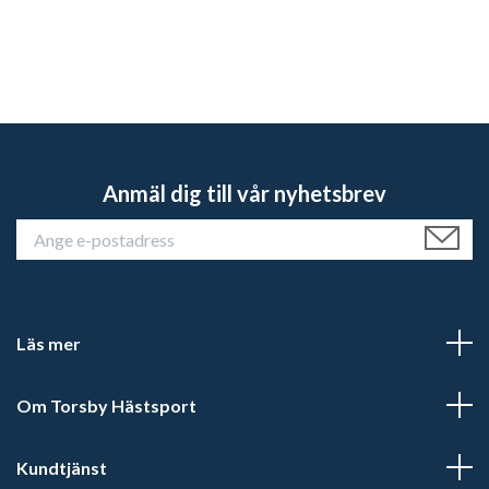
Anmäl dig till vår nyhetsbrev
Läs mer
Om Torsby Hästsport
Kundtjänst