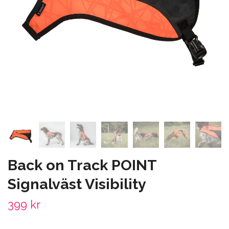
Back on Track POINT
Signalväst Visibility
399 kr