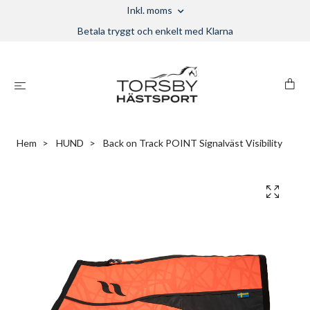
Inkl. moms
Betala tryggt och enkelt med Klarna
Hem
HUND
Back on Track POINT Signalväst Visibility