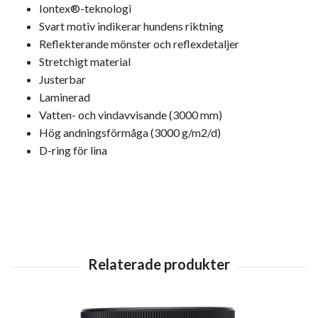
Iontex®-teknologi
Svart motiv indikerar hundens riktning
Reflekterande mönster och reflexdetaljer
Stretchigt material
Justerbar
Laminerad
Vatten- och vindavvisande (3000 mm)
Hög andningsförmåga (3000 g/m2/d)
D-ring för lina