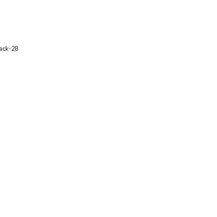
ack-28