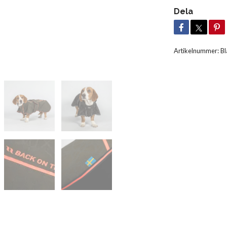
Dela
Artikelnummer:
Bl