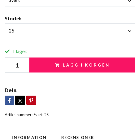
Storlek
25
I lager.
LÄGG I KORGEN
Dela
Artikelnummer:
Svart-25
INFORMATION
RECENSIONER