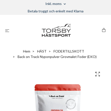
Inkl. moms
Betala tryggt och enkelt med Klarna
Hem
HÄST
FODERTILLSKOTT
Back on Track Nyponpulver Grovmalet Foder (EKO)