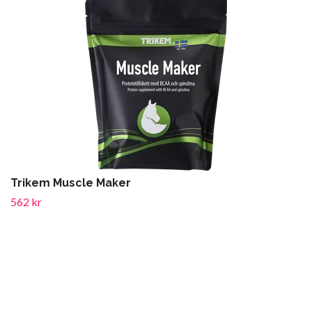
Trikem Muscle Maker
562 kr