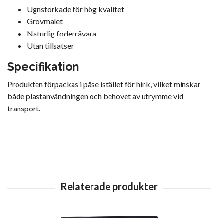
Ugnstorkade för hög kvalitet
Grovmalet
Naturlig foderråvara
Utan tillsatser
Specifikation
Produkten förpackas i påse istället för hink, vilket minskar
både plastanvändningen och behovet av utrymme vid
transport.