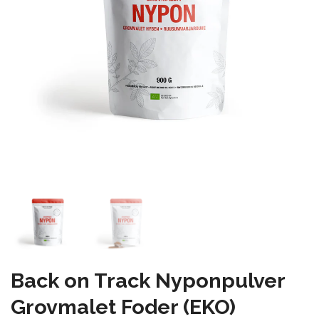
Back on Track Nyponpulver
Grovmalet Foder (EKO)