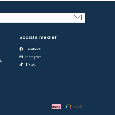
Sociala medier
Facebook
Instagram
3.
Tiktok