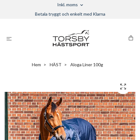
Inkl. moms
Betala tryggt och enkelt med Klarna
Hem
HÄST
Aloga Liner 100g