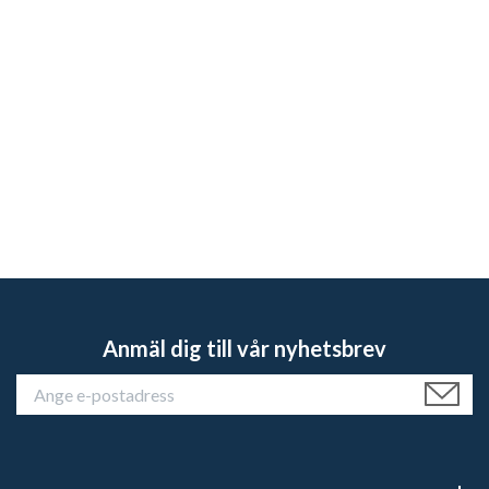
Anmäl dig till vår nyhetsbrev