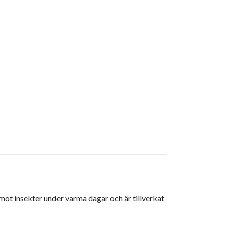
mot insekter under varma dagar och är tillverkat