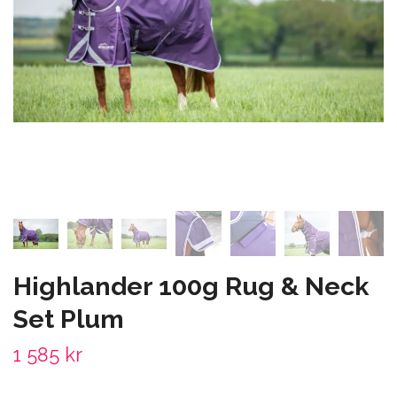
Highlander 100g Rug & Neck
Set Plum
1 585 kr