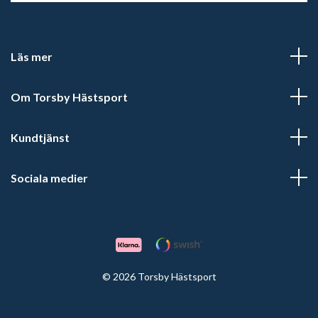
Läs mer
Om Torsby Hästsport
Kundtjänst
Sociala medier
© 2026 Torsby Hästsport