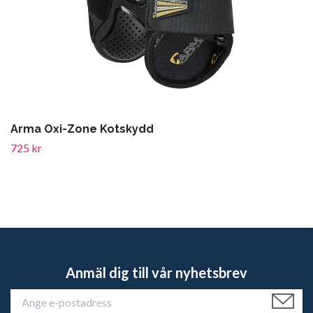
Arma Oxi-Zone Kotskydd
725 kr
Anmäl dig till vår nyhetsbrev