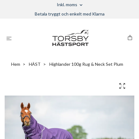
Inkl. moms
Betala tryggt och enkelt med Klarna
Hem
HÄST
Highlander 100g Rug & Neck Set Plum