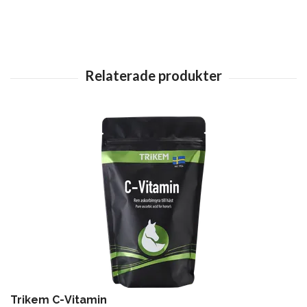
Trikem C-Vitamin