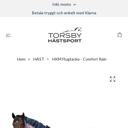
Inkl. moms
Betala tryggt och enkelt med Klarna
Hem
HÄST
HKM Flugtäcke - Comfort Rain