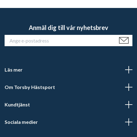
Anmäl dig till vår nyhetsbrev
Läs mer
Om Torsby Hästsport
Kundtjänst
Sociala medier