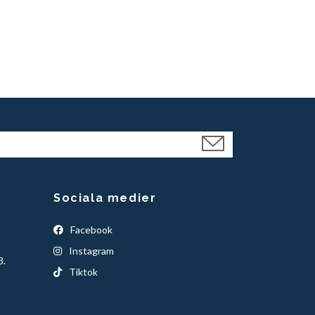
Sociala medier
Facebook
Instagram
3.
Tiktok