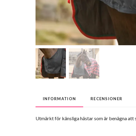
INFORMATION
RECENSIONER
Utmärkt för känsliga hästar som är benägna att s