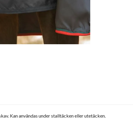
kav. Kan användas under stalltäcken eller utetäcken.