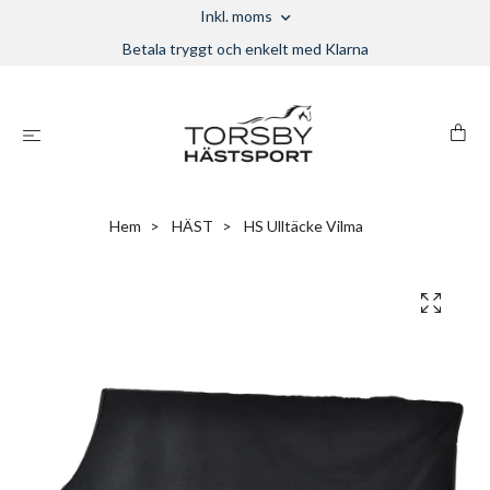
Inkl. moms
Betala tryggt och enkelt med Klarna
Hem
HÄST
HS Ulltäcke Vilma