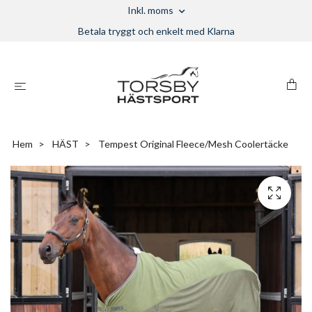
Inkl. moms
Betala tryggt och enkelt med Klarna
Hem
HÄST
Tempest Original Fleece/Mesh Coolertäcke