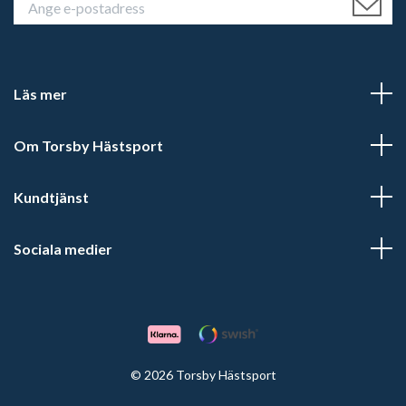
Läs mer
Om Torsby Hästsport
Kundtjänst
Sociala medier
© 2026 Torsby Hästsport