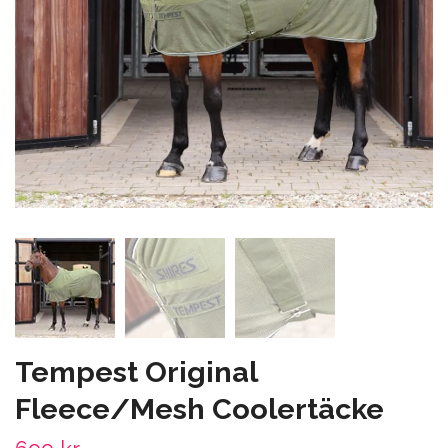
Tempest Original
Fleece/Mesh Coolertäcke