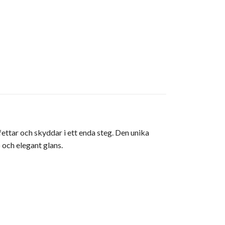
ettar och skyddar i ett enda steg. Den unika
 och elegant glans.